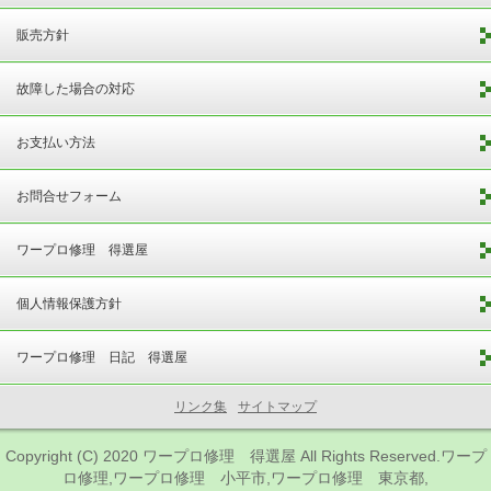
販売方針
故障した場合の対応
お支払い方法
お問合せフォーム
ワープロ修理 得選屋
個人情報保護方針
ワープロ修理 日記 得選屋
リンク集
サイトマップ
Copyright (C) 2020
ワープロ修理 得選屋
All Rights Reserved.ワープ
ロ修理,ワープロ修理 小平市,ワープロ修理 東京都,