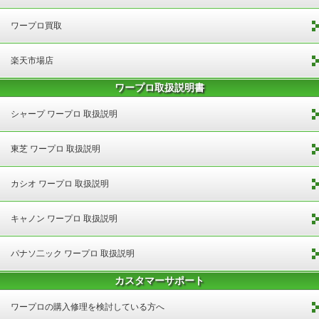
ワープロ買取
楽天市場店
ワープロ取扱説明書
シャープ ワープロ 取扱説明
東芝 ワープロ 取扱説明
カシオ ワープロ 取扱説明
キャノン ワープロ 取扱説明
パナソ二ック ワープロ 取扱説明
カスタマーサポート
ワープロの購入修理を検討している方へ